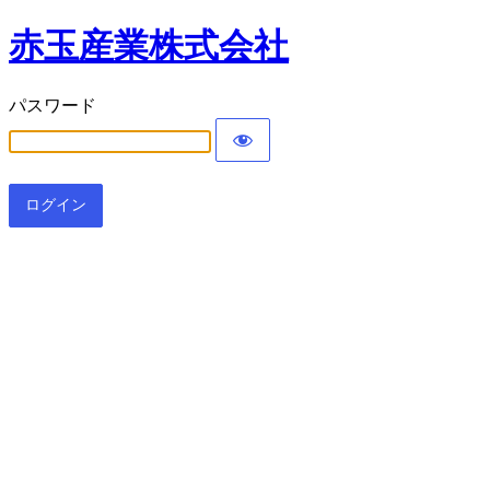
赤玉産業株式会社
パスワード