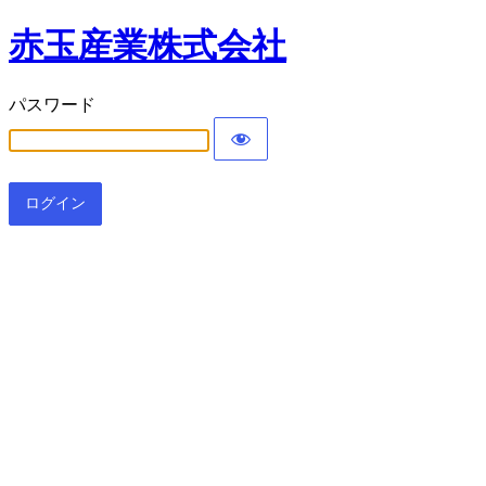
赤玉産業株式会社
パスワード