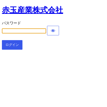
赤玉産業株式会社
パスワード