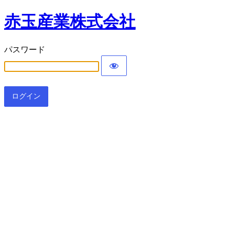
赤玉産業株式会社
パスワード